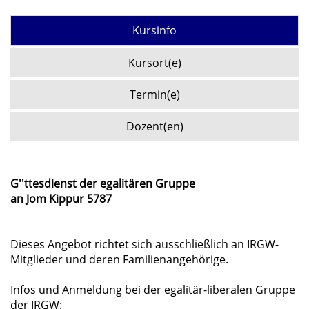
Kursinfo
Kursort(e)
Termin(e)
Dozent(en)
G''ttesdienst der egalitären Gruppe
an Jom Kippur 5787
Dieses Angebot richtet sich ausschließlich an IRGW-
Mitglieder und deren Familienangehörige.
Infos und Anmeldung bei der egalitär-liberalen Gruppe
der IRGW: