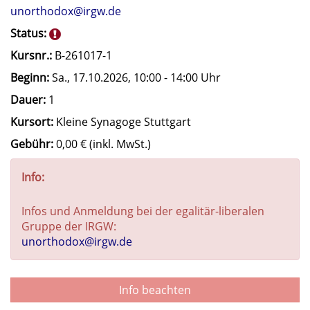
unorthodox@irgw.de
Status:
Kursnr.:
B-261017-1
Beginn:
Sa.
, 17.10.2026, 10:00 - 14:00 Uhr
Dauer:
1
Kursort:
Kleine Synagoge Stuttgart
Gebühr:
0,00 € (inkl. MwSt.)
Info:
Infos und Anmeldung bei der egalitär-liberalen
Gruppe der IRGW:
unorthodox@irgw.de
Info beachten