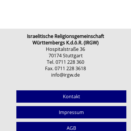
Israelitische Religionsgemeinschaft
Württembergs K.d.ö.R. (IRGW)
Hospitalstraße 36
70174 Stuttgart
Tel. 0711 228 360
Fax. 0711 228 3618
info@irgw.de
Kontakt
Impressum
AGB