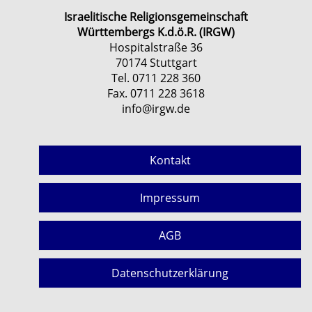
Israelitische Religionsgemeinschaft
Württembergs K.d.ö.R. (IRGW)
Hospitalstraße 36
70174 Stuttgart
Tel. 0711 228 360
Fax. 0711 228 3618
info@irgw.de
Kontakt
Impressum
AGB
Datenschutzerklärung