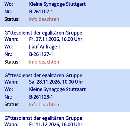
Wo:
Kleine Synagoge Stuttgart
Nr.:
B-261107-1
Status:
Info beachten
G''ttesdienst der egalitären Gruppe
Wann:
Fr.
27.11.2026, 16.00 Uhr
Wo:
[ auf Anfrage ]
Nr.:
B-261127-1
Status:
Info beachten
G''ttesdienst der egalitären Gruppe
Wann:
Sa.
28.11.2026, 10.00 Uhr
Wo:
Kleine Synagoge Stuttgart
Nr.:
B-261128-1
Status:
Info beachten
G''ttesdienst der egalitären Gruppe
Wann:
Fr.
11.12.2026, 16.00 Uhr