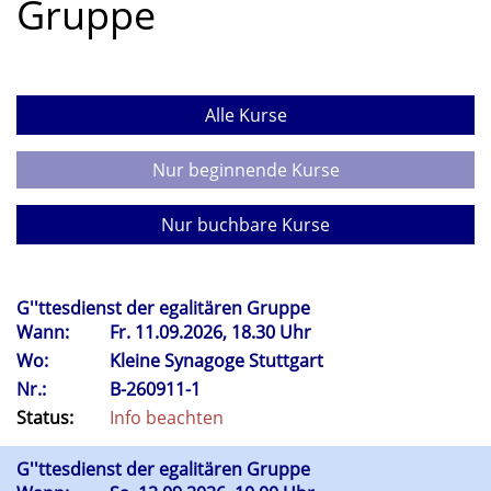
Gruppe
Alle Kurse
Nur beginnende Kurse
Nur buchbare Kurse
G''ttesdienst der egalitären Gruppe
Wann:
Fr.
11.09.2026, 18.30 Uhr
Wo:
Kleine Synagoge Stuttgart
Nr.:
B-260911-1
Status:
Info beachten
G''ttesdienst der egalitären Gruppe