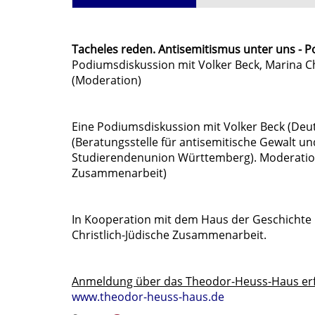
Tacheles reden. Antisemitismus unter uns - 
Podiumsdiskussion mit Volker Beck, Marina Ch
(Moderation)
Eine Podiumsdiskussion mit Volker Beck (Deut
(Beratungsstelle für antisemitische Gewalt un
Studierendenunion Württemberg). Moderation: I
Zusammenarbeit)
In Kooperation mit dem Haus der Geschichte
Christlich-Jüdische Zusammenarbeit.
Anmeldung über das Theodor-Heuss-Haus erfo
www.theodor-heuss-haus.de