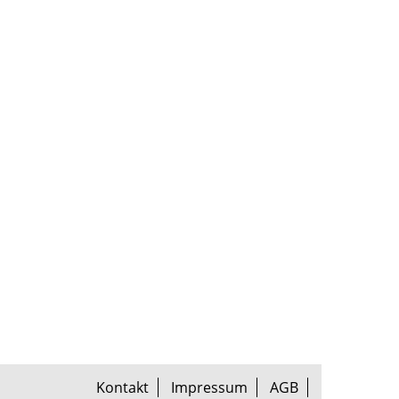
Kontakt
Impressum
AGB