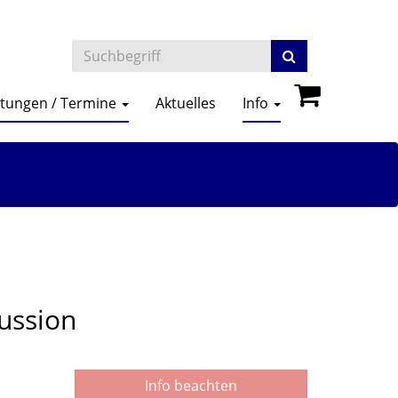
ltungen / Termine
Aktuelles
Info
ussion
Info beachten