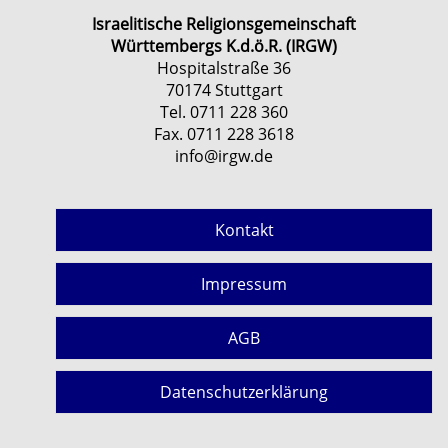
Israelitische Religionsgemeinschaft
Württembergs K.d.ö.R. (IRGW)
Hospitalstraße 36
70174 Stuttgart
Tel. 0711 228 360
Fax. 0711 228 3618
info@irgw.de
Kontakt
Impressum
AGB
Datenschutzerklärung